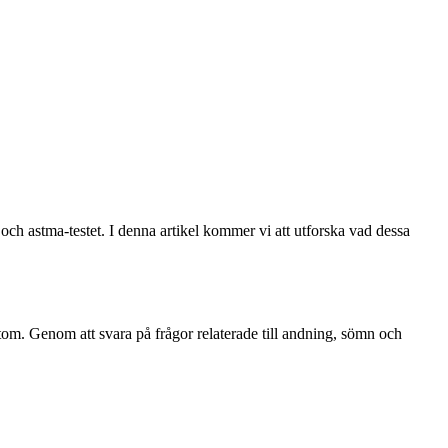
t och astma-testet. I denna artikel kommer vi att utforska vad dessa
tom. Genom att svara på frågor relaterade till andning, sömn och