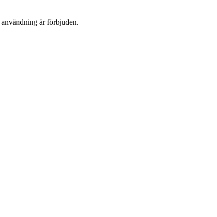
n användning är förbjuden.