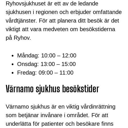
Ryhovsjukhuset är ett av de ledande
sjukhusen i regionen och erbjuder omfattande
vårdtjänster. För att planera ditt besök är det
viktigt att vara medveten om besökstiderna
på Ryhov.
Måndag: 10:00 – 12:00
Onsdag: 13:00 – 15:00
Fredag: 09:00 – 11:00
Värnamo sjukhus besökstider
Värnamo sjukhus är en viktig vårdinrättning
som betjänar invånare i området. För att
underlätta för patienter och besökare finns