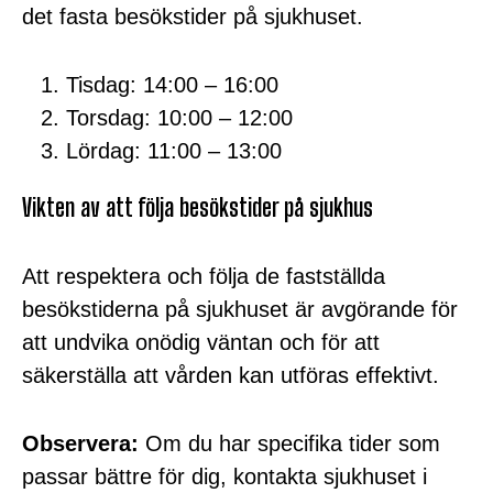
det fasta besökstider på sjukhuset.
Tisdag: 14:00 – 16:00
Torsdag: 10:00 – 12:00
Lördag: 11:00 – 13:00
Vikten av att följa besökstider på sjukhus
Att respektera och följa de fastställda
besökstiderna på sjukhuset är avgörande för
att undvika onödig väntan och för att
säkerställa att vården kan utföras effektivt.
Observera:
Om du har specifika tider som
passar bättre för dig, kontakta sjukhuset i