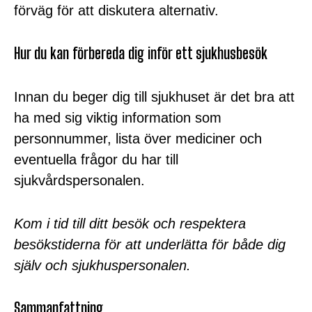
förväg för att diskutera alternativ.
Hur du kan förbereda dig inför ett sjukhusbesök
Innan du beger dig till sjukhuset är det bra att
ha med sig viktig information som
personnummer, lista över mediciner och
eventuella frågor du har till
sjukvårdspersonalen.
Kom i tid till ditt besök och respektera
besökstiderna för att underlätta för både dig
själv och sjukhuspersonalen.
Sammanfattning