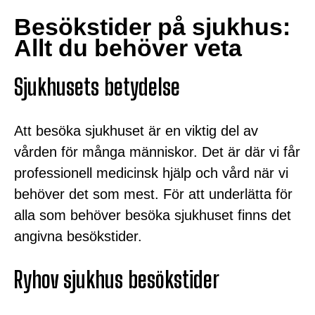
Besökstider på sjukhus:
Allt du behöver veta
Sjukhusets betydelse
Att besöka sjukhuset är en viktig del av
vården för många människor. Det är där vi får
professionell medicinsk hjälp och vård när vi
behöver det som mest. För att underlätta för
alla som behöver besöka sjukhuset finns det
angivna besökstider.
Ryhov sjukhus besökstider