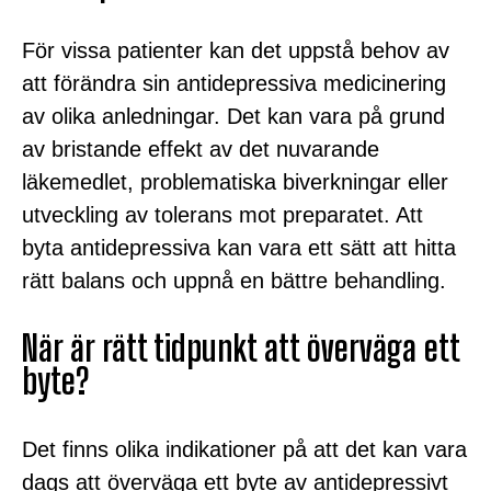
För vissa patienter kan det uppstå behov av
att förändra sin antidepressiva medicinering
av olika anledningar. Det kan vara på grund
av bristande effekt av det nuvarande
läkemedlet, problematiska biverkningar eller
utveckling av tolerans mot preparatet. Att
byta antidepressiva kan vara ett sätt att hitta
rätt balans och uppnå en bättre behandling.
När är rätt tidpunkt att överväga ett
byte?
Det finns olika indikationer på att det kan vara
dags att överväga ett byte av antidepressivt