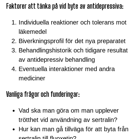
Faktorer att tänka på vid byte av antidepressiva:
Individuella reaktioner och tolerans mot
läkemedel
Biverkningsprofil för det nya preparatet
Behandlingshistorik och tidigare resultat
av antidepressiv behandling
Eventuella interaktioner med andra
mediciner
Vanliga frågor och funderingar:
Vad ska man göra om man upplever
trötthet vid användning av sertralin?
Hur kan man gå tillväga för att byta från
sertralin till fluoxetin?