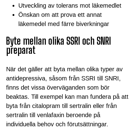
Utveckling av tolerans mot läkemedlet
Önskan om att prova ett annat
läkemedel med färre biverkningar
Byte mellan olika SSRI och SNRI
preparat
När det gäller att byta mellan olika typer av
antidepressiva, såsom från SSRI till SNRI,
finns det vissa överväganden som bör
beaktas. Till exempel kan man fundera på att
byta från citalopram till sertralin eller från
sertralin till venlafaxin beroende på
individuella behov och förutsättningar.