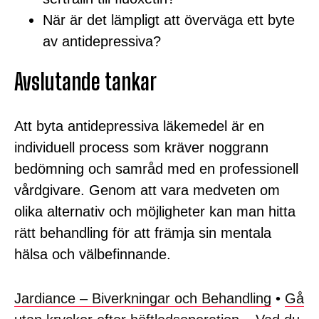
När är det lämpligt att överväga ett byte
av antidepressiva?
Avslutande tankar
Att byta antidepressiva läkemedel är en
individuell process som kräver noggrann
bedömning och samråd med en professionell
vårdgivare. Genom att vara medveten om
olika alternativ och möjligheter kan man hitta
rätt behandling för att främja sin mentala
hälsa och välbefinnande.
Jardiance – Biverkningar och Behandling
•
Gå