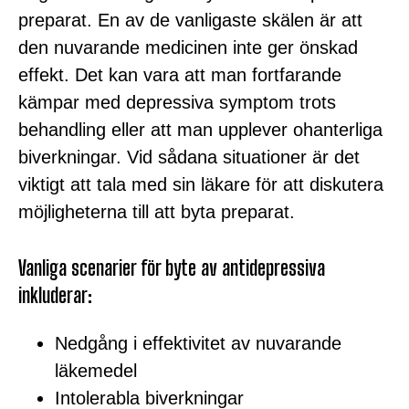
preparat. En av de vanligaste skälen är att
den nuvarande medicinen inte ger önskad
effekt. Det kan vara att man fortfarande
kämpar med depressiva symptom trots
behandling eller att man upplever ohanterliga
biverkningar. Vid sådana situationer är det
viktigt att tala med sin läkare för att diskutera
möjligheterna till att byta preparat.
Vanliga scenarier för byte av antidepressiva
inkluderar:
Nedgång i effektivitet av nuvarande
läkemedel
Intolerabla biverkningar