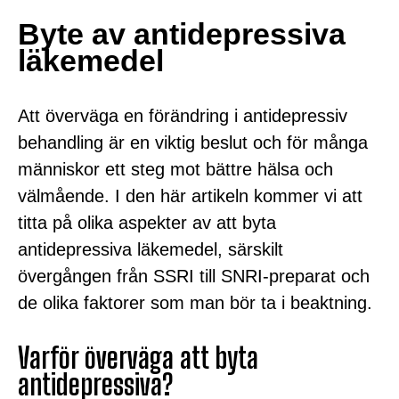
Byte av antidepressiva
läkemedel
Att överväga en förändring i antidepressiv
behandling är en viktig beslut och för många
människor ett steg mot bättre hälsa och
välmående. I den här artikeln kommer vi att
titta på olika aspekter av att byta
antidepressiva läkemedel, särskilt
övergången från SSRI till SNRI-preparat och
de olika faktorer som man bör ta i beaktning.
Varför överväga att byta
antidepressiva?