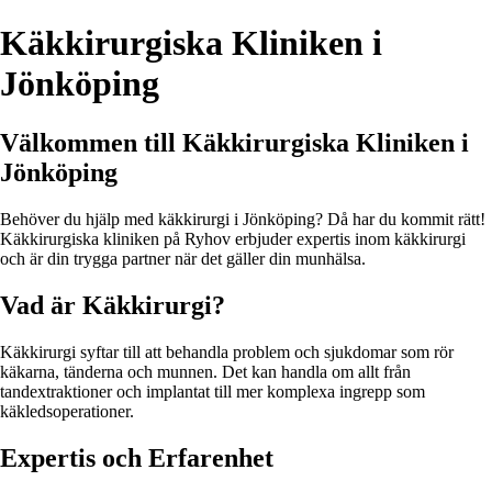
Käkkirurgiska Kliniken i
Jönköping
Välkommen till Käkkirurgiska Kliniken i
Jönköping
Behöver du hjälp med käkkirurgi i Jönköping? Då har du kommit rätt!
Käkkirurgiska kliniken på Ryhov erbjuder expertis inom käkkirurgi
och är din trygga partner när det gäller din munhälsa.
Vad är Käkkirurgi?
Käkkirurgi syftar till att behandla problem och sjukdomar som rör
käkarna, tänderna och munnen. Det kan handla om allt från
tandextraktioner och implantat till mer komplexa ingrepp som
käkledsoperationer.
Expertis och Erfarenhet