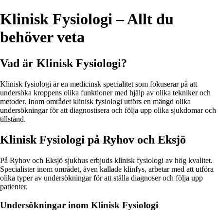
Klinisk Fysiologi – Allt du
behöver veta
Vad är Klinisk Fysiologi?
Klinisk fysiologi är en medicinsk specialitet som fokuserar på att
undersöka kroppens olika funktioner med hjälp av olika tekniker och
metoder. Inom området klinisk fysiologi utförs en mängd olika
undersökningar för att diagnostisera och följa upp olika sjukdomar och
tillstånd.
Klinisk Fysiologi på Ryhov och Eksjö
På Ryhov och Eksjö sjukhus erbjuds klinisk fysiologi av hög kvalitet.
Specialister inom området, även kallade klinfys, arbetar med att utföra
olika typer av undersökningar för att ställa diagnoser och följa upp
patienter.
Undersökningar inom Klinisk Fysiologi