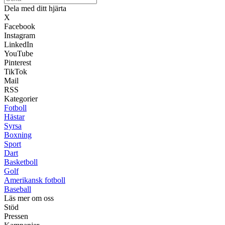
Dela med ditt hjärta
X
Facebook
Instagram
LinkedIn
YouTube
Pinterest
TikTok
Mail
RSS
Kategorier
Fotboll
Hästar
Syrsa
Boxning
Sport
Dart
Basketboll
Golf
Amerikansk fotboll
Baseball
Läs mer om oss
Stöd
Pressen