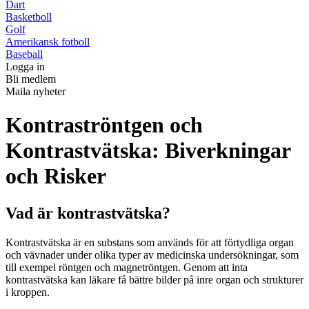
Dart
Basketboll
Golf
Amerikansk fotboll
Baseball
Logga in
Bli medlem
Maila nyheter
Kontraströntgen och
Kontrastvätska: Biverkningar
och Risker
Vad är kontrastvätska?
Kontrastvätska är en substans som används för att förtydliga organ
och vävnader under olika typer av medicinska undersökningar, som
till exempel röntgen och magnetröntgen. Genom att inta
kontrastvätska kan läkare få bättre bilder på inre organ och strukturer
i kroppen.