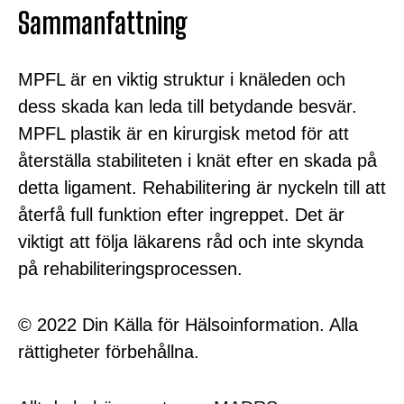
Sammanfattning
MPFL är en viktig struktur i knäleden och
dess skada kan leda till betydande besvär.
MPFL plastik är en kirurgisk metod för att
återställa stabiliteten i knät efter en skada på
detta ligament. Rehabilitering är nyckeln till att
återfå full funktion efter ingreppet. Det är
viktigt att följa läkarens råd och inte skynda
på rehabiliteringsprocessen.
© 2022 Din Källa för Hälsoinformation. Alla
rättigheter förbehållna.