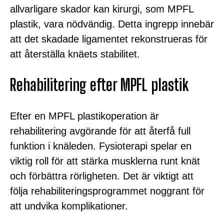
allvarligare skador kan kirurgi, som MPFL
plastik, vara nödvändig. Detta ingrepp innebär
att det skadade ligamentet rekonstrueras för
att återställa knäets stabilitet.
Rehabilitering efter MPFL plastik
Efter en MPFL plastikoperation är
rehabilitering avgörande för att återfå full
funktion i knäleden. Fysioterapi spelar en
viktig roll för att stärka musklerna runt knät
och förbättra rörligheten. Det är viktigt att
följa rehabiliteringsprogrammet noggrant för
att undvika komplikationer.