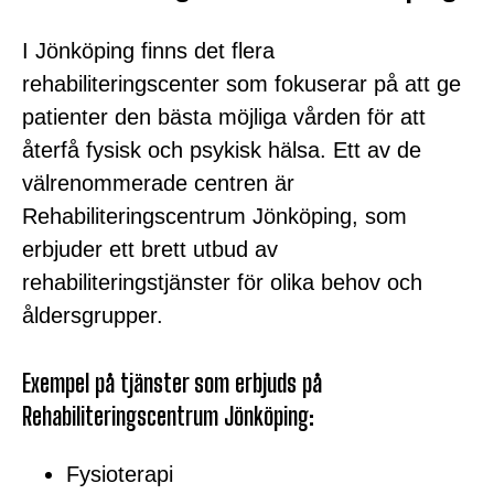
I Jönköping finns det flera
rehabiliteringscenter som fokuserar på att ge
patienter den bästa möjliga vården för att
återfå fysisk och psykisk hälsa. Ett av de
välrenommerade centren är
Rehabiliteringscentrum Jönköping, som
erbjuder ett brett utbud av
rehabiliteringstjänster för olika behov och
åldersgrupper.
Exempel på tjänster som erbjuds på
Rehabiliteringscentrum Jönköping:
Fysioterapi