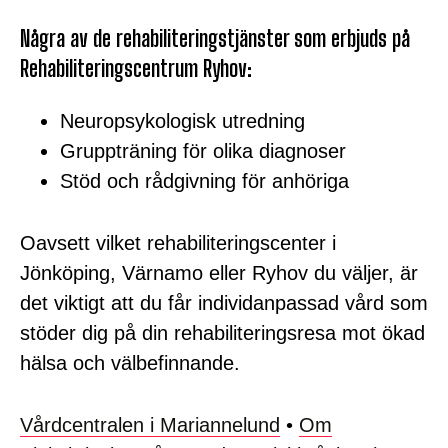
Några av de rehabiliteringstjänster som erbjuds på
Rehabiliteringscentrum Ryhov:
Neuropsykologisk utredning
Gruppträning för olika diagnoser
Stöd och rådgivning för anhöriga
Oavsett vilket rehabiliteringscenter i
Jönköping, Värnamo eller Ryhov du väljer, är
det viktigt att du får individanpassad vård som
stöder dig på din rehabiliteringsresa mot ökad
hälsa och välbefinnande.
Vårdcentralen i Mariannelund
•
Om