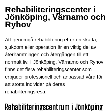
Rehabiliteringscenter i
Jönköping, Värnamo och
Ryhov
Att genomgå rehabilitering efter en skada,
sjukdom eller operation är en viktig del av
återhämtningen och återgången till ett
normalt liv. I Jönköping, Värnamo och Ryhov
finns det flera rehabiliteringscenter som
erbjuder professionell och anpassad vård för
att stötta individer på deras
rehabiliteringsresa.
Rehabiliteringscentrum i Jönköping