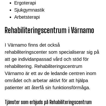
Ergoterapi
Sjukgymnastik
Arbetsterapi
Rehabiliteringscentrum i Värnamo
I Värnamo finns det också
rehabiliteringscenter som specialiserar sig på
att ge individanpassad vård och stöd för
rehabilitering. Rehabiliteringscentrum
Värnamo är ett av de ledande centren inom
området och arbetar aktivt för att hjälpa
patienter att återfå sin funktionsförmåga.
Tjänster som erbjuds på Rehabiliteringscentrum