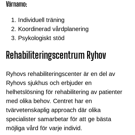
Värnamo:
Individuell träning
Koordinerad vårdplanering
Psykologiskt stöd
Rehabiliteringscentrum Ryhov
Ryhovs rehabiliteringscenter är en del av
Ryhovs sjukhus och erbjuder en
helhetslösning för rehabilitering av patienter
med olika behov. Centret har en
tvärvetenskaplig approach där olika
specialister samarbetar för att ge bästa
möjliga vård för varje individ.