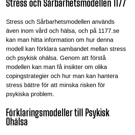
Stress och Sårbarhetsmodellen 1177
Stress och Sårbarhetsmodellen används
även inom vård och hälsa, och på 1177.se
kan man hitta information om hur denna
modell kan förklara sambandet mellan stress
och psykisk ohälsa. Genom att förstå
modellen kan man få insikter om olika
copingstrategier och hur man kan hantera
stress bättre för att minska risken för
psykiska problem.
Förklaringsmodeller till Psykisk
Ohälsa