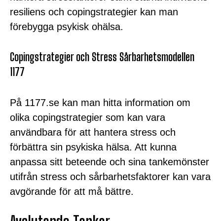
resiliens och copingstrategier kan man
förebygga psykisk ohälsa.
Copingstrategier och Stress Sårbarhetsmodellen
1177
På 1177.se kan man hitta information om
olika copingstrategier som kan vara
användbara för att hantera stress och
förbättra sin psykiska hälsa. Att kunna
anpassa sitt beteende och sina tankemönster
utifrån stress och sårbarhetsfaktorer kan vara
avgörande för att må bättre.