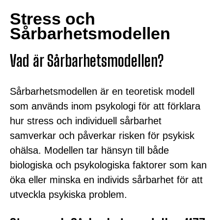
Stress och
Sårbarhetsmodellen
Vad är Sårbarhetsmodellen?
Sårbarhetsmodellen är en teoretisk modell
som används inom psykologi för att förklara
hur stress och individuell sårbarhet
samverkar och påverkar risken för psykisk
ohälsa. Modellen tar hänsyn till både
biologiska och psykologiska faktorer som kan
öka eller minska en individs sårbarhet för att
utveckla psykiska problem.