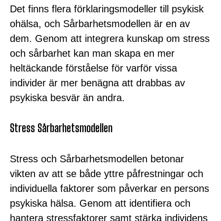
Det finns flera förklaringsmodeller till psykisk
ohälsa, och Sårbarhetsmodellen är en av
dem. Genom att integrera kunskap om stress
och sårbarhet kan man skapa en mer
heltäckande förståelse för varför vissa
individer är mer benägna att drabbas av
psykiska besvär än andra.
Stress Sårbarhetsmodellen
Stress och Sårbarhetsmodellen betonar
vikten av att se både yttre påfrestningar och
individuella faktorer som påverkar en persons
psykiska hälsa. Genom att identifiera och
hantera stressfaktorer samt stärka individens