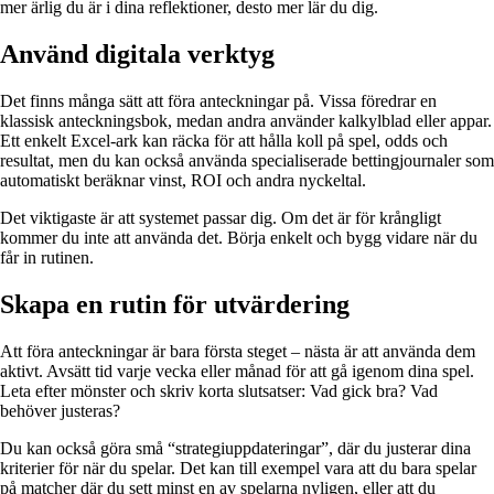
mer ärlig du är i dina reflektioner, desto mer lär du dig.
Använd digitala verktyg
Det finns många sätt att föra anteckningar på. Vissa föredrar en
klassisk anteckningsbok, medan andra använder kalkylblad eller appar.
Ett enkelt Excel-ark kan räcka för att hålla koll på spel, odds och
resultat, men du kan också använda specialiserade bettingjournaler som
automatiskt beräknar vinst, ROI och andra nyckeltal.
Det viktigaste är att systemet passar dig. Om det är för krångligt
kommer du inte att använda det. Börja enkelt och bygg vidare när du
får in rutinen.
Skapa en rutin för utvärdering
Att föra anteckningar är bara första steget – nästa är att använda dem
aktivt. Avsätt tid varje vecka eller månad för att gå igenom dina spel.
Leta efter mönster och skriv korta slutsatser: Vad gick bra? Vad
behöver justeras?
Du kan också göra små “strategiuppdateringar”, där du justerar dina
kriterier för när du spelar. Det kan till exempel vara att du bara spelar
på matcher där du sett minst en av spelarna nyligen, eller att du