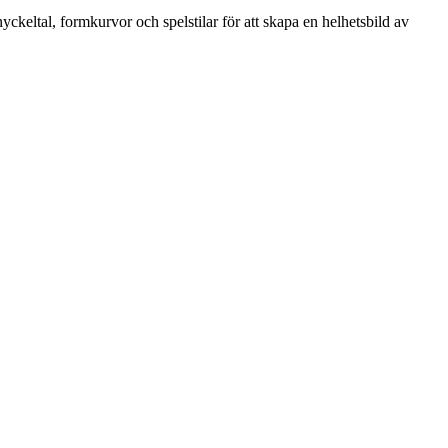
keltal, formkurvor och spelstilar för att skapa en helhetsbild av